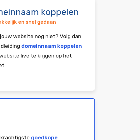
einnaam koppelen
kkelijk en snel gedaan
jouw website nog niet? Volg dan
dleiding
domeinnaam koppelen
website live te krijgen op het
et.
 krachtigste
goedkope