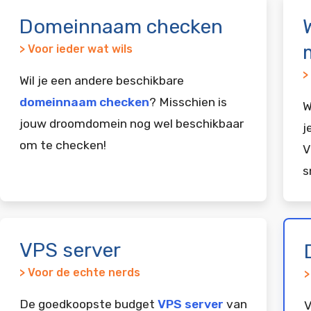
Domeinnaam checken
> Voor ieder wat wils
>
Wil je een andere beschikbare
domeinnaam checken
? Misschien is
W
jouw droomdomein nog wel beschikbaar
j
om te checken!
V
s
VPS server
> Voor de echte nerds
>
De goedkoopste budget
VPS server
van
V