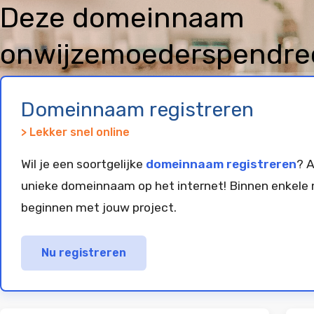
Deze domeinnaam
onwijzemoederspendrech
en geparkeerd bij
Vim
Domeinnaam registreren
> Lekker snel online
Wil je een soortgelijke
domeinnaam registreren
? A
unieke domeinnaam op het internet! Binnen enkele 
beginnen met jouw project.
Nu registreren