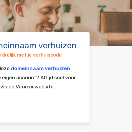
einnaam verhuizen
kkelijk met je verhuiscode
 deze
domeinnaam verhuizen
e eigen account? Altijd snel voor
 via de Vimexx website.